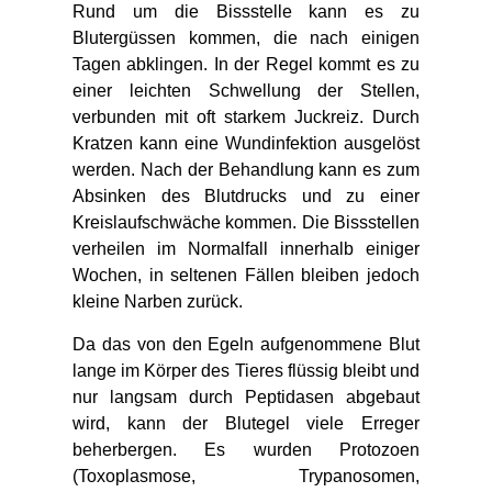
Rund um die Bissstelle kann es zu
Blutergüssen kommen, die nach einigen
Tagen abklingen. In der Regel kommt es zu
einer leichten Schwellung der Stellen,
verbunden mit oft starkem Juckreiz. Durch
Kratzen kann eine Wundinfektion ausgelöst
werden. Nach der Behandlung kann es zum
Absinken des Blutdrucks und zu einer
Kreislaufschwäche kommen. Die Bissstellen
verheilen im Normalfall innerhalb einiger
Wochen, in seltenen Fällen bleiben jedoch
kleine Narben zurück.
Da das von den Egeln aufgenommene Blut
lange im Körper des Tieres flüssig bleibt und
nur langsam durch Peptidasen abgebaut
wird, kann der Blutegel viele Erreger
beherbergen. Es wurden Protozoen
(Toxoplasmose, Trypanosomen,