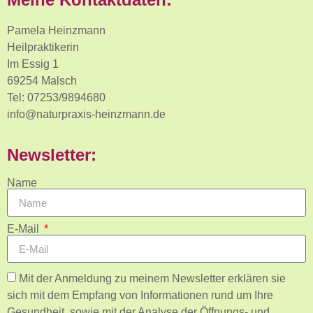
Pamela Heinzmann
Heilpraktikerin
Im Essig 1
69254 Malsch
Tel: 07253/9894680
info@naturpraxis-heinzmann.de
Newsletter:
Name
E-Mail
Mit der Anmeldung zu meinem Newsletter erklären sie
sich mit dem Empfang von Informationen rund um Ihre
Gesundheit, sowie mit der Analyse der Öffnungs- und