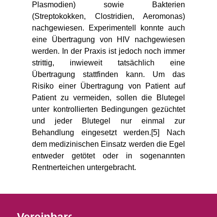
Plasmodien) sowie Bakterien
(Streptokokken, Clostridien, Aeromonas)
nachgewiesen. Experimentell konnte auch
eine Übertragung von HIV nachgewiesen
werden. In der Praxis ist jedoch noch immer
strittig, inwieweit tatsächlich eine
Übertragung stattfinden kann. Um das
Risiko einer Übertragung von Patient auf
Patient zu vermeiden, sollen die Blutegel
unter kontrollierten Bedingungen gezüchtet
und jeder Blutegel nur einmal zur
Behandlung eingesetzt werden.[5] Nach
dem medizinischen Einsatz werden die Egel
entweder getötet oder in sogenannten
Rentnerteichen untergebracht.
Vereinbaren