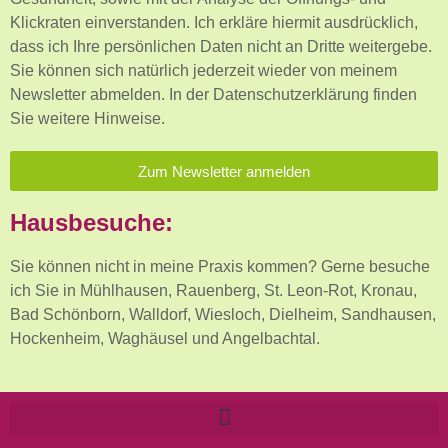
Klickraten einverstanden. Ich erkläre hiermit ausdrücklich,
dass ich Ihre persönlichen Daten nicht an Dritte weitergebe.
Sie können sich natürlich jederzeit wieder von meinem
Newsletter abmelden. In der Datenschutzerklärung finden
Sie weitere Hinweise.
Zum Newsletter anmelden
Hausbesuche:
Sie können nicht in meine Praxis kommen? Gerne besuche
ich Sie in Mühlhausen, Rauenberg, St. Leon-Rot, Kronau,
Bad Schönborn, Walldorf, Wiesloch, Dielheim, Sandhausen,
Hockenheim, Waghäusel und Angelbachtal.