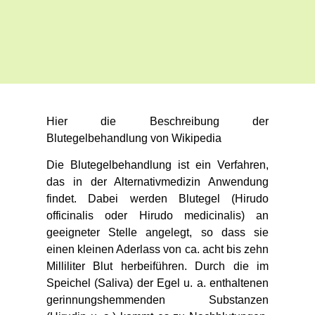
Hier die Beschreibung der
Blutegelbehandlung von Wikipedia
Die Blutegelbehandlung ist ein Verfahren,
das in der Alternativmedizin Anwendung
findet. Dabei werden Blutegel (Hirudo
officinalis oder Hirudo medicinalis) an
geeigneter Stelle angelegt, so dass sie
einen kleinen Aderlass von ca. acht bis zehn
Milliliter Blut herbeiführen. Durch die im
Speichel (Saliva) der Egel u. a. enthaltenen
gerinnungshemmenden Substanzen