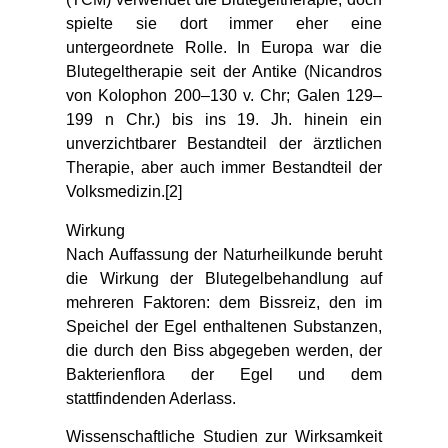
spielte sie dort immer eher eine
untergeordnete Rolle. In Europa war die
Blutegeltherapie seit der Antike (Nicandros
von Kolophon 200–130 v. Chr; Galen 129–
199 n Chr.) bis ins 19. Jh. hinein ein
unverzichtbarer Bestandteil der ärztlichen
Therapie, aber auch immer Bestandteil der
Volksmedizin.[2]
Wirkung
Nach Auffassung der Naturheilkunde beruht
die Wirkung der Blutegelbehandlung auf
mehreren Faktoren: dem Bissreiz, den im
Speichel der Egel enthaltenen Substanzen,
die durch den Biss abgegeben werden, der
Bakterienflora der Egel und dem
stattfindenden Aderlass.
Wissenschaftliche Studien zur Wirksamkeit