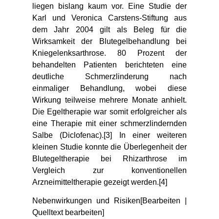
liegen bislang kaum vor. Eine Studie der
Karl und Veronica Carstens-Stiftung aus
dem Jahr 2004 gilt als Beleg für die
Wirksamkeit der Blutegelbehandlung bei
Kniegelenksarthrose. 80 Prozent der
behandelten Patienten berichteten eine
deutliche Schmerzlinderung nach
einmaliger Behandlung, wobei diese
Wirkung teilweise mehrere Monate anhielt.
Die Egeltherapie war somit erfolgreicher als
eine Therapie mit einer schmerzlindernden
Salbe (Diclofenac).[3] In einer weiteren
kleinen Studie konnte die Überlegenheit der
Blutegeltherapie bei Rhizarthrose im
Vergleich zur konventionellen
Arzneimitteltherapie gezeigt werden.[4]
Nebenwirkungen und Risiken[Bearbeiten |
Quelltext bearbeiten]